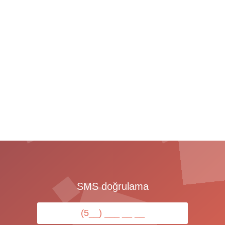
SMS doğrulama